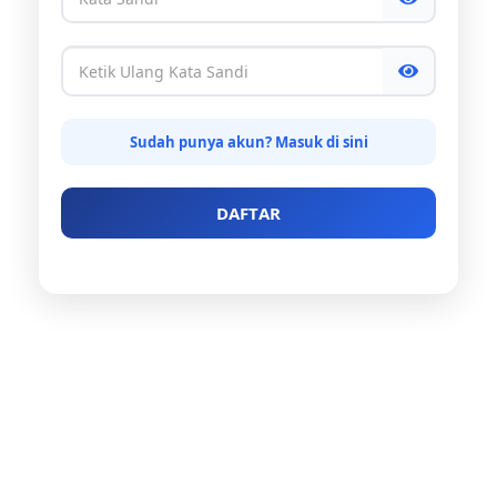
Sudah punya akun? Masuk di sini
DAFTAR